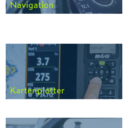
Navigation
Kartenplotter