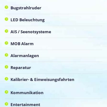
Bugstrahlruder
LED Beleuchtung
AIS / Seenotsysteme
MOB Alarm
Alarmanlagen
Reparatur
Kalibrier- & Einweisungsfahrten
Kommunikation
Entertainment