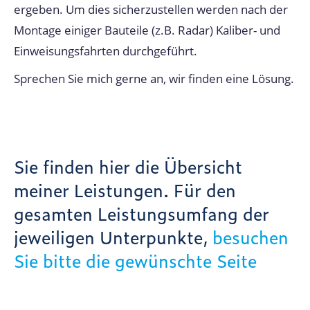
ergeben. Um dies sicherzustellen werden nach der
Montage einiger Bauteile (z.B. Radar) Kaliber- und
Einweisungsfahrten durchgeführt.
Sprechen Sie mich gerne an, wir finden eine Lösung.
Sie finden hier die Übersicht
meiner Leistungen. Für den
gesamten Leistungsumfang der
jeweiligen Unterpunkte,
besuchen
Sie bitte die gewünschte Seite