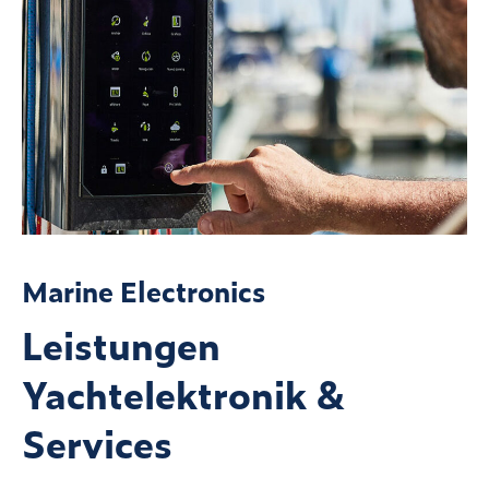
Marine Electronics
Leistungen
Yachtelektronik &
Services