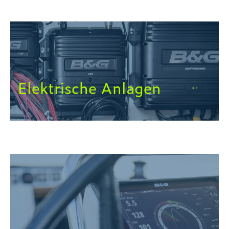
Elektrische Anlagen