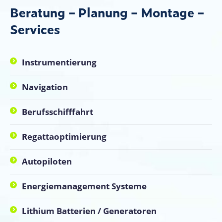
Beratung – Planung – Montage –
Services
Instrumentierung
Navigation
Berufsschifffahrt
Regattaoptimierung
Autopiloten
Energiemanagement Systeme
Lithium Batterien / Generatoren