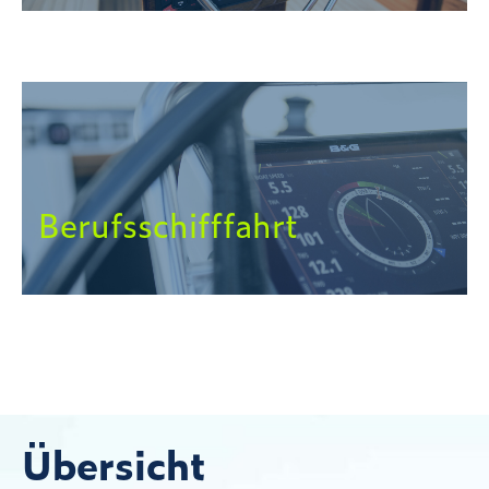
Berufsschifffahrt
Übersicht