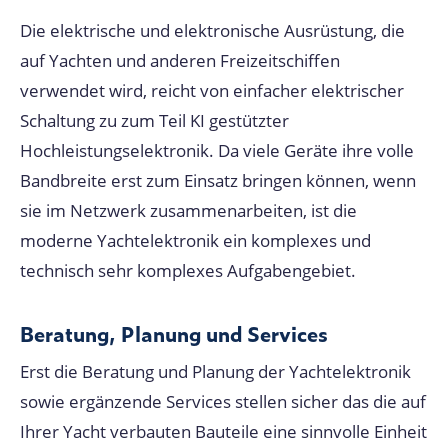
Die elektrische und elektronische Ausrüstung, die
auf Yachten und anderen Freizeitschiffen
verwendet wird, reicht von einfacher elektrischer
Schaltung zu zum Teil KI gestützter
Hochleistungselektronik. Da viele Geräte ihre volle
Bandbreite erst zum Einsatz bringen können, wenn
sie im Netzwerk zusammenarbeiten, ist die
moderne Yachtelektronik ein komplexes und
technisch sehr komplexes Aufgabengebiet.
Beratung, Planung und Services
Erst die Beratung und Planung der Yachtelektronik
sowie ergänzende Services stellen sicher das die auf
Ihrer Yacht verbauten Bauteile eine sinnvolle Einheit